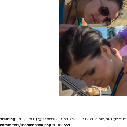
Warning
: array_merge(): Expected parameter 1 to be an array, null given in
comments/seofacebook.php
on line
559